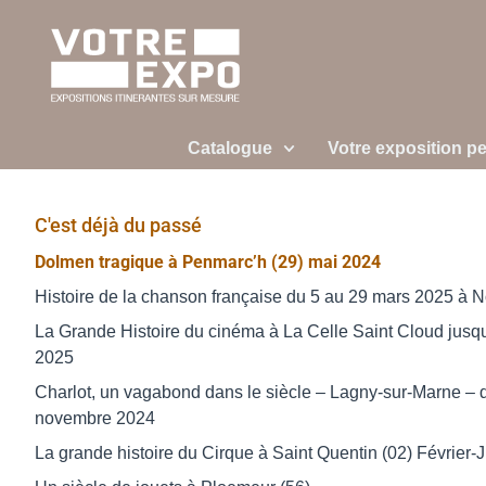
Catalogue
Votre exposition p
C'est déjà du passé
Dolmen tragique à Penmarc’h (29) mai 2024
Histoire de la chanson française du 5 au 29 mars 2025 à N
La Grande Histoire du cinéma à La Celle Saint Cloud jusq
2025
Charlot, un vagabond dans le siècle – Lagny-sur-Marne – 
novembre 2024
La grande histoire du Cirque à Saint Quentin (02) Février-