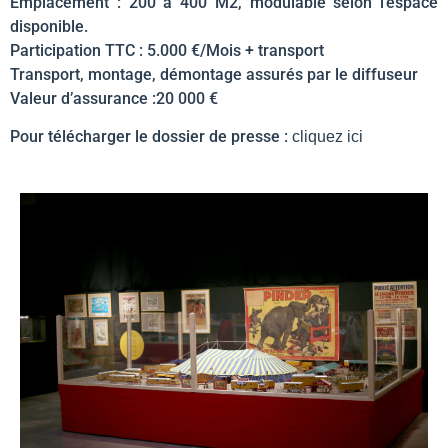
Emplacement : 200 à 400 M2, modulable selon l’espace
disponible.
Participation TTC : 5.000 €/Mois + transport
Transport, montage, démontage assurés par le diffuseur
Valeur d’assurance :20 000 €
Pour télécharger le dossier de presse :
cliquez ici