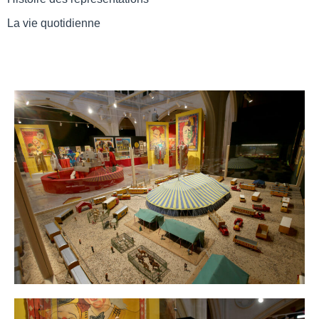
La vie quotidienne