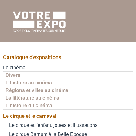
Catalogue d'expositions
Le cinéma
Divers
L'histoire au cinéma
Régions et villes au cinéma
La littérature au cinéma
L'histoire du cinéma
Le cirque et le carnaval
Le cirque et l'enfant, jouets et illustrations
Le cirque Barnum à la Belle Epoque