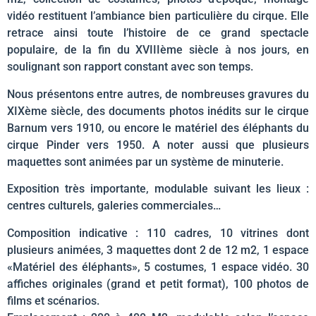
vidéo restituent l’ambiance bien particulière du cirque. Elle
retrace ainsi toute l’histoire de ce grand spectacle
populaire, de la fin du XVIIIème siècle à nos jours, en
soulignant son rapport constant avec son temps.
Nous présentons entre autres, de nombreuses gravures du
XIXème siècle, des documents photos inédits sur le cirque
Barnum vers 1910, ou encore le matériel des éléphants du
cirque Pinder vers 1950. A noter aussi que plusieurs
maquettes sont animées par un système de minuterie.
Exposition très importante, modulable suivant les lieux :
centres culturels, galeries commerciales…
Composition indicative : 110 cadres, 10 vitrines dont
plusieurs animées, 3 maquettes dont 2 de 12 m2, 1 espace
«Matériel des éléphants», 5 costumes, 1 espace vidéo. 30
affiches originales (grand et petit format), 100 photos de
films et scénarios.