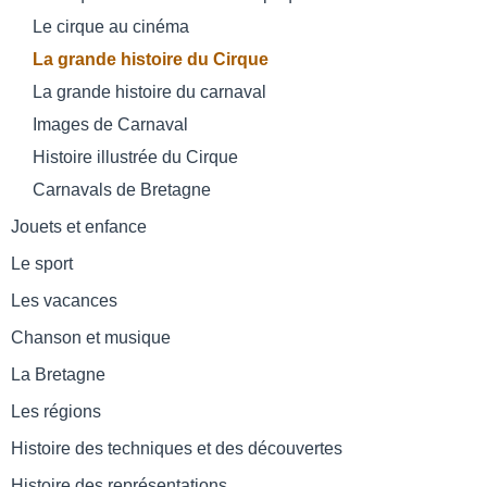
Le cirque au cinéma
La grande histoire du Cirque
La grande histoire du carnaval
Images de Carnaval
Histoire illustrée du Cirque
Carnavals de Bretagne
Jouets et enfance
Le sport
Les vacances
Chanson et musique
La Bretagne
Les régions
Histoire des techniques et des découvertes
Histoire des représentations