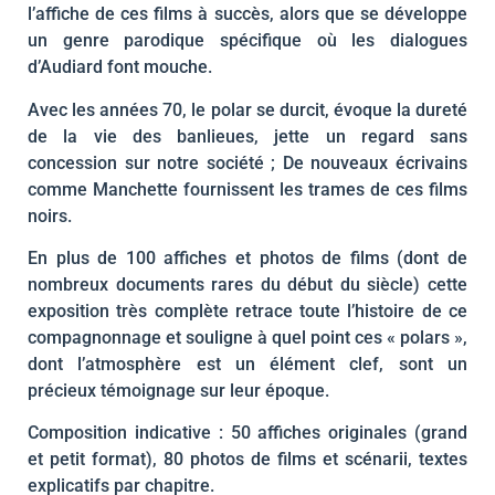
l’affiche de ces films à succès, alors que se développe
un genre parodique spécifique où les dialogues
d’Audiard font mouche.
Avec les années 70, le polar se durcit, évoque la dureté
de la vie des banlieues, jette un regard sans
concession sur notre société ; De nouveaux écrivains
comme Manchette fournissent les trames de ces films
noirs.
En plus de 100 affiches et photos de films (dont de
nombreux documents rares du début du siècle) cette
exposition très complète retrace toute l’histoire de ce
compagnonnage et souligne à quel point ces « polars »,
dont l’atmosphère est un élément clef, sont un
précieux témoignage sur leur époque.
Composition indicative : 50 affiches originales (grand
et petit format), 80 photos de films et scénarii, textes
explicatifs par chapitre.