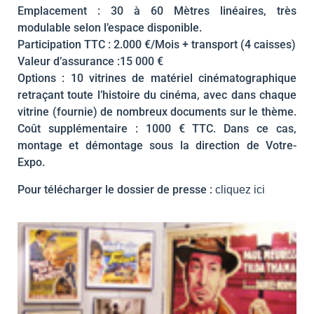
Emplacement : 30 à 60 Mètres linéaires, très
modulable selon l’espace disponible.
Participation TTC : 2.000 €/Mois + transport (4 caisses)
Valeur d’assurance :15 000 €
Options : 10 vitrines de matériel cinématographique
retraçant toute l’histoire du cinéma, avec dans chaque
vitrine (fournie) de nombreux documents sur le thème.
Coût supplémentaire : 1000 € TTC. Dans ce cas,
montage et démontage sous la direction de Votre-
Expo.
Pour télécharger le dossier de presse :
cliquez ici