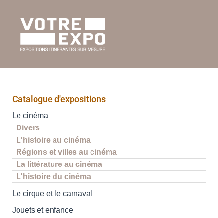
Catalogue d'expositions
Le cinéma
Divers
L'histoire au cinéma
Régions et villes au cinéma
La littérature au cinéma
L'histoire du cinéma
Le cirque et le carnaval
Jouets et enfance