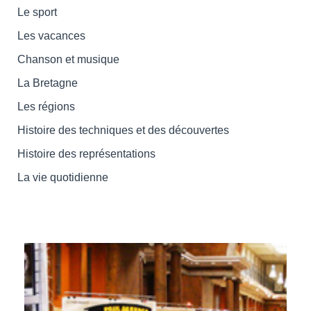
Le sport
Les vacances
Chanson et musique
La Bretagne
Les régions
Histoire des techniques et des découvertes
Histoire des représentations
La vie quotidienne