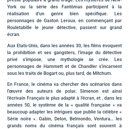
York ou la série des Fantômas participent à la
réalisation d’un genre bien spécifique. Les
personnages de Gaston Leroux, en commençant par
Rouletabille le jeune détective, passent sur grand
écran.
Aux Etats-Unis, dans les années 30, les films évoquent
la prohibition et ses gangsters, l’image du détective
privé s’impose, une mythologie se crée. Les
personnages de Hammett et de Chandler s’incarnent
sous les traits de Bogart ou, plus tard, de Mitchum.
En France, le cinéma va chercher des scénarios dans
l’œuvre des auteurs de polar. Simenon est ainsi
l’écrivain Français le plus adapté à l’écran, et , dans les
années 50, le système de la « qualité française » va
beaucoup adapter les intrigues que publie la célèbre «
Série noire ». Gabin, Delon, Belmondo, Ventura… les
grands noms du cinéma français sont souvent à