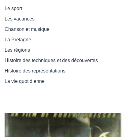
Le sport
Les vacances
Chanson et musique
La Bretagne
Les régions
Histoire des techniques et des découvertes
Histoire des représentations
La vie quotidienne