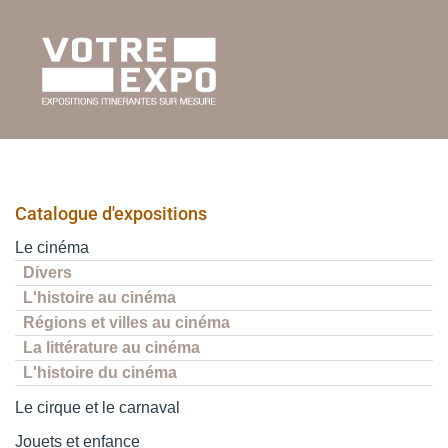
Catalogue d'expositions
Le cinéma
Divers
L'histoire au cinéma
Régions et villes au cinéma
La littérature au cinéma
L'histoire du cinéma
Le cirque et le carnaval
Jouets et enfance