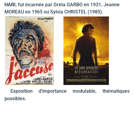
HARI
, fut incarnée par Greta GARBO en 1931, Jeanne
MOREAU en 1965 ou Sylvia CHRISTEL (1985).
Exposition d’importance modulable, thématiques
possibles.