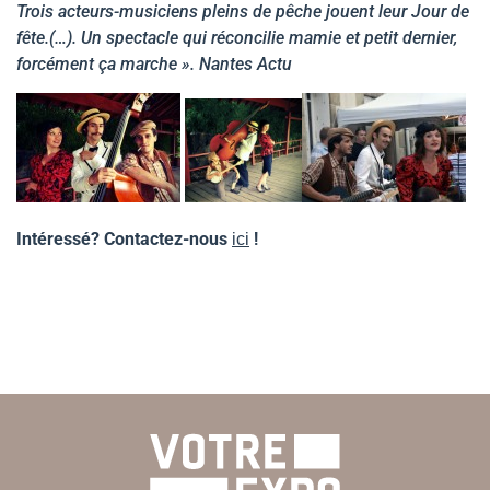
Trois acteurs-musiciens pleins de pêche jouent leur Jour de
fête.(…). Un spectacle qui réconcilie mamie et petit dernier,
forcément ça marche ». Nantes Actu
Intéressé? Contactez-nous
!
ici