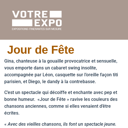
Jour de Fête
Gina, chanteuse à la gouaille provocatrice et sensuelle,
vous emporte dans un cabaret swing insolite,
accompagnée par Léon, casquette sur l’oreille façon titi
parisien, et Diego, le dandy à la contrebasse.
C’est un spectacle qui décoiffe et enchante avec pep et
bonne humeur. «Jour de Fête » ravive les couleurs des
chansons anciennes, comme si elles venaient d’être
écrites.
«
Avec des vieilles chansons, ils font un spectacle jeune.