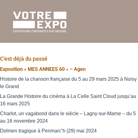
C'est déjà du passé
Exposition « MES ANNEES 60 » – Agen
Histoire de la chanson française du 5 au 29 mars 2025 à Noisy
le Grand
La Grande Histoire du cinéma à La Celle Saint Cloud jusqu’au
16 mars 2025
Charlot, un vagabond dans le siècle – Lagny-sur-Marne – du 5
au 16 novembre 2024
Dolmen tragique à Penmarc’h (29) mai 2024