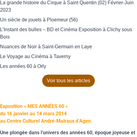
La grande histoire du Cirque à Saint Quentin (02) Février-Juin
2023
Un siècle de jouets à Ploemeur (56)
L’Instant des bulles – BD et Cinéma Exposition à Clichy sous
Bois
Nuances de Noir à Saint-Germain en Laye
Le Voyage au Cinéma à Taverny
Les années 60 à Orly
Voir tous les articles
Exposition « MES ANNÉES 60 »
du 16 janvier au 14 mars 2014
au Centre Culturel André-Malraux d’Agen.
Une plongée dans l’univers des années 60, époque joyeuse et