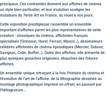
principaux. Ces contraintes donnent aux affiches de cinéma
un style bien particulier, et leur évolution souligne les
mutations du 7ème Art en France, du muet à nos jours.
Cette exposition prestigieuse rassemble un ensemble
important d’affiches parmi les plus représentatives de cette
création : classiques du cinéma, affichistes français
spécialisés (Grinsson, Hurel, Ferraci, Mascii…), dessinateurs
célèbres affichistes de cinéma épisodiques (Mercier, Dubout,
Savignac, Colin, Buffet…). Outre des affiches, elle présente de
plus quelques gouaches originales, ébauches des futures
affiches.
Un ensemble unique retraçant à la fois l’histoire du cinéma et
l’évolution de l’art de l’affiche, de la lithographie dessinée au
montage photographique imprimé en offset, en passant par
l’héliogravure…