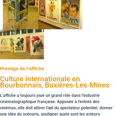
Prestige de l’affiche
Culture internationale en
Bourbonnais, Buxières-Les-Mines
L’affiche a toujours joué un grand rôle dans l’industrie
cinématographique française. Apposée à l’entrée des
cinémas, elle doit attirer l’œil du spectateur potentiel, donner
une idée du scénario, souligner quels sont les acteurs