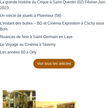
La grande histoire du Cirque à Saint Quentin (02) Février-Juin
2023
Un siècle de jouets à Ploemeur (56)
L’Instant des bulles – BD et Cinéma Exposition à Clichy sous
Bois
Nuances de Noir à Saint-Germain en Laye
Le Voyage au Cinéma à Taverny
Les années 60 à Orly
Voir tous les articles