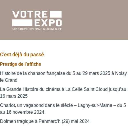
C'est déjà du passé
Prestige de l’affiche
Histoire de la chanson française du 5 au 29 mars 2025 à Noisy
le Grand
La Grande Histoire du cinéma à La Celle Saint Cloud jusqu’au
16 mars 2025
Charlot, un vagabond dans le siècle – Lagny-sur-Marne – du 5
au 16 novembre 2024
Dolmen tragique à Penmarc’h (29) mai 2024